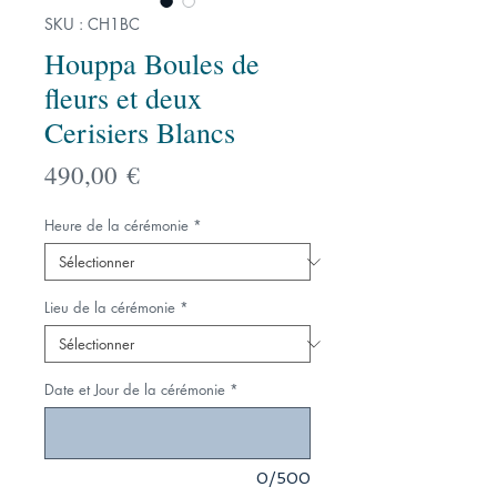
SKU : CH1BC
Houppa Boules de
fleurs et deux
Cerisiers Blancs
Prix
490,00 €
Heure de la cérémonie
*
Lieu de la cérémonie
*
Date et Jour de la cérémonie
*
0/500