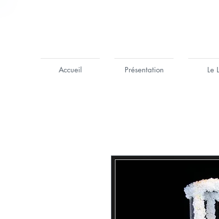
Accueil
Présentation
Le 