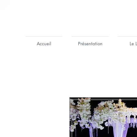
Accueil
Présentation
Le 