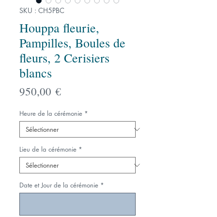
SKU : CH5PBC
Houppa fleurie,
Pampilles, Boules de
fleurs, 2 Cerisiers
blancs
Prix
950,00 €
Heure de la cérémonie
*
Lieu de la cérémonie
*
Date et Jour de la cérémonie
*