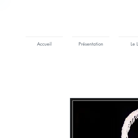
Accueil
Présentation
Le 