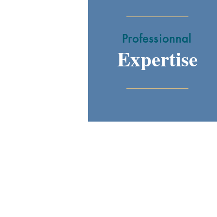
Professionnal
Expertise