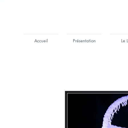
Accueil
Présentation
Le 