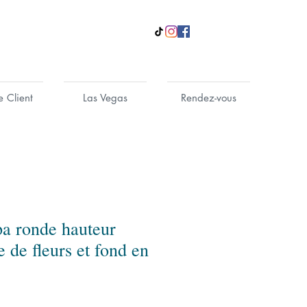
e Client
Las Vegas
Rendez-vous
 ronde hauteur
 de fleurs et fond en